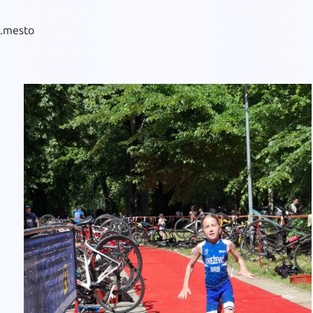
2.mesto